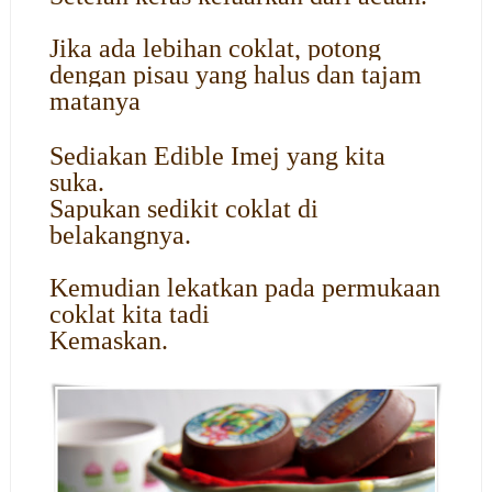
Jika ada lebihan coklat, potong
dengan pisau yang halus dan tajam
matanya
Sediakan Edible Imej yang kita
suka.
Sapukan sedikit coklat di
belakangnya.
Kemudian lekatkan pada permukaan
coklat kita tadi
Kemaskan.