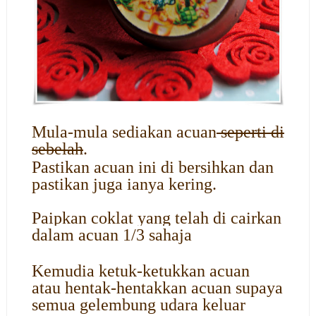
Mula-mula sediakan acuan
seperti di
sebelah
.
Pastikan acuan ini di bersihkan dan
pastikan juga ianya kering.
Paipkan coklat yang telah di cairkan
dalam acuan 1/3 sahaja
Kemudia ketuk-ketukkan acuan
atau hentak-hentakkan acuan supaya
semua gelembung udara keluar