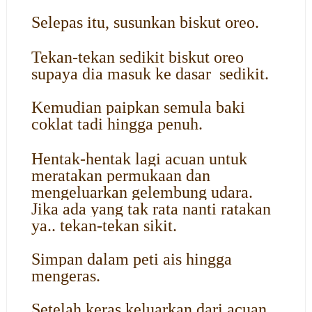
Selepas itu, susunkan biskut oreo.
Tekan-tekan sedikit biskut oreo
supaya dia masuk ke dasar sedikit.
Kemudian paipkan semula baki
coklat tadi hingga penuh.
Hentak-hentak lagi acuan untuk
meratakan permukaan dan
mengeluarkan gelembung udara.
Jika ada yang tak rata nanti ratakan
ya.. tekan-tekan sikit.
Simpan dalam peti ais hingga
mengeras.
Setelah keras keluarkan dari acuan.