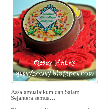
Assalamualaikum dan Salam
Sejahtera semua…