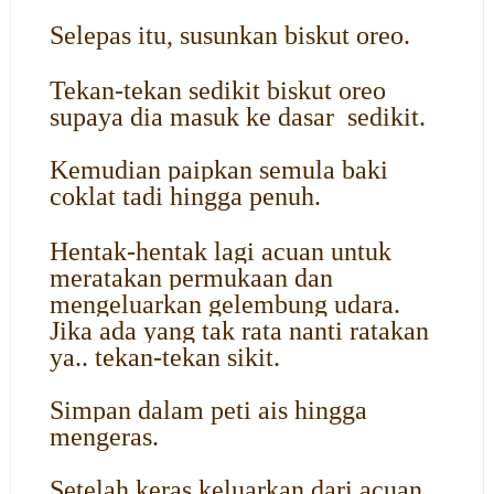
Selepas itu, susunkan biskut oreo.
Tekan-tekan sedikit biskut oreo
supaya dia masuk ke dasar sedikit.
Kemudian paipkan semula baki
coklat tadi hingga penuh.
Hentak-hentak lagi acuan untuk
meratakan permukaan dan
mengeluarkan gelembung udara.
Jika ada yang tak rata nanti ratakan
ya.. tekan-tekan sikit.
Simpan dalam peti ais hingga
mengeras.
Setelah keras keluarkan dari acuan.