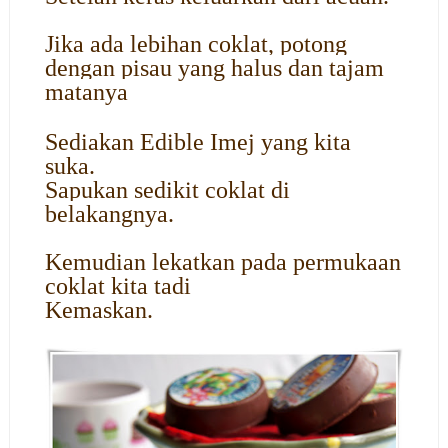
Jika ada lebihan coklat, potong
dengan pisau yang halus dan tajam
matanya
Sediakan Edible Imej yang kita
suka.
Sapukan sedikit coklat di
belakangnya.
Kemudian lekatkan pada permukaan
coklat kita tadi
Kemaskan.