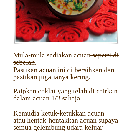
Mula-mula sediakan acuan
seperti di
sebelah
.
Pastikan acuan ini di bersihkan dan
pastikan juga ianya kering.
Paipkan coklat yang telah di cairkan
dalam acuan 1/3 sahaja
Kemudia ketuk-ketukkan acuan
atau hentak-hentakkan acuan supaya
semua gelembung udara keluar