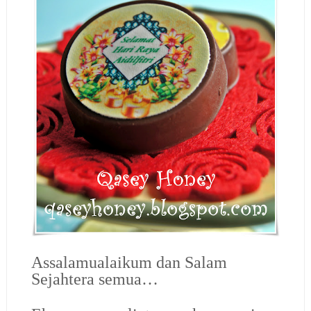
Assalamualaikum dan Salam
Sejahtera semua…