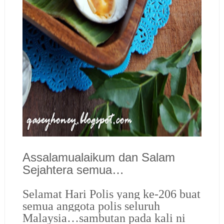
Assalamualaikum dan Salam
Sejahtera semua…
Selamat Hari Polis yang ke-206 buat
semua anggota polis seluruh
Malaysia…
sambutan pada kali ni