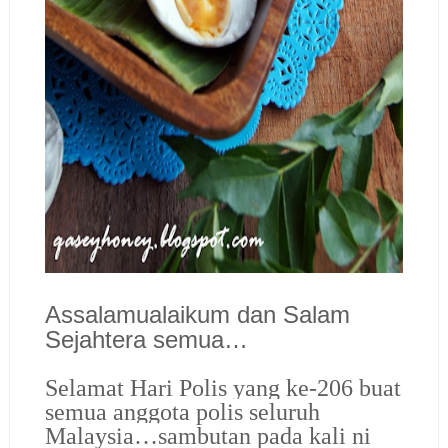
Assalamualaikum dan Salam
Sejahtera semua…
Selamat Hari Polis yang ke-206 buat
semua anggota polis seluruh
Malaysia…
sambutan pada kali ni