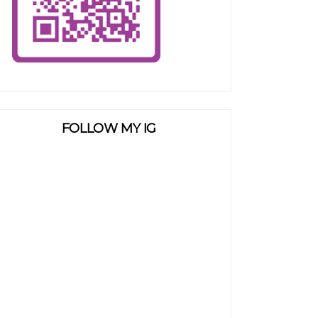
FOLLOW MY IG