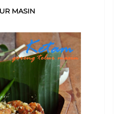
UR MASIN