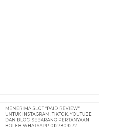
MENERIMA SLOT “PAID REVIEW”
UNTUK INSTAGRAM, TIKTOK, YOUTUBE
DAN BLOG..SEBARANG PERTANYAAN
BOLEH WHATSAPP 0127809272