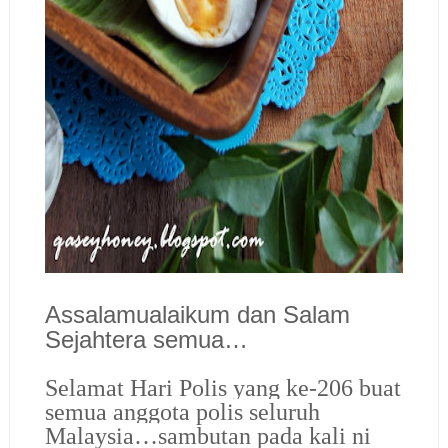
Assalamualaikum dan Salam
Sejahtera semua…
Selamat Hari Polis yang ke-206 buat
semua anggota polis seluruh
Malaysia…
sambutan pada kali ni