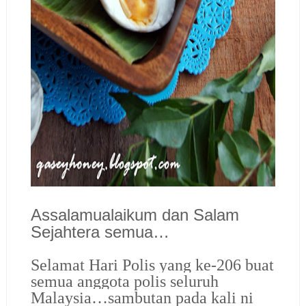
Assalamualaikum dan Salam
Sejahtera semua…
Selamat Hari Polis yang ke-206 buat
semua anggota polis seluruh
Malaysia…
sambutan pada kali ni