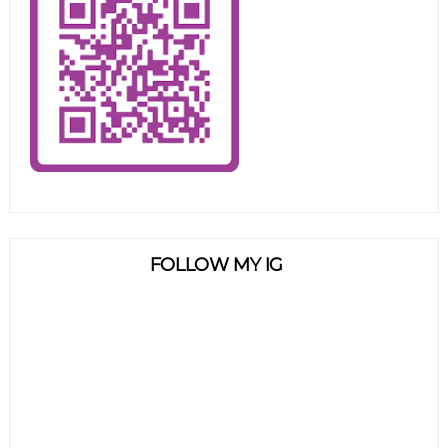
FOLLOW MY IG