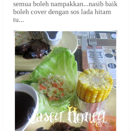
semua boleh nampakkan...nasib baik
boleh cover dengan sos lada hitam
tu...