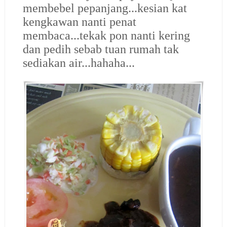
membebel pepanjang...kesian kat
kengkawan nanti penat
membaca...tekak pon nanti kering
dan pedih sebab tuan rumah tak
sediakan air...hahaha...