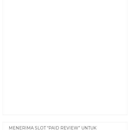
MENERIMA SLOT “PAID REVIEW” UNTUK