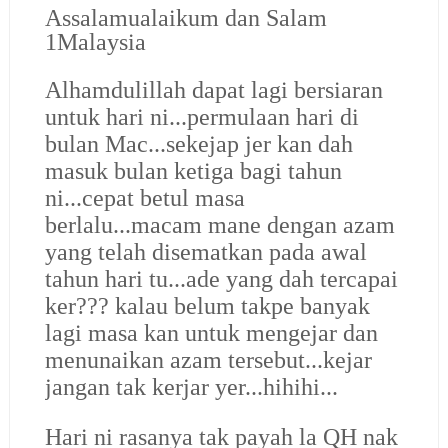
Assalamualaikum dan Salam
1Malaysia
Alhamdulillah dapat lagi bersiaran
untuk hari ni...permulaan hari di
bulan Mac...sekejap jer kan dah
masuk bulan ketiga bagi tahun
ni...cepat betul masa
berlalu...macam mane dengan azam
yang telah disematkan pada awal
tahun hari tu...ade yang dah tercapai
ker??? kalau belum takpe banyak
lagi masa kan untuk mengejar dan
menunaikan azam tersebut...kejar
jangan tak kerjar yer...hihihi...
Hari ni rasanya tak payah la QH nak