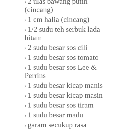
2 ulas bawang putih
(cincang)
1 cm halia (cincang)
1/2 sudu teh serbuk lada
hitam
2 sudu besar sos cili
1 sudu besar sos tomato
1 sudu besar sos Lee &
Perrins
1 sudu besar kicap manis
1 sudu besar kicap masin
1 sudu besar sos tiram
1 sudu besar madu
garam secukup rasa