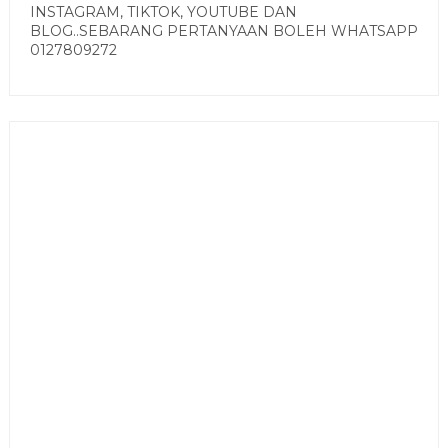
INSTAGRAM, TIKTOK, YOUTUBE DAN
BLOG..SEBARANG PERTANYAAN BOLEH WHATSAPP
0127809272