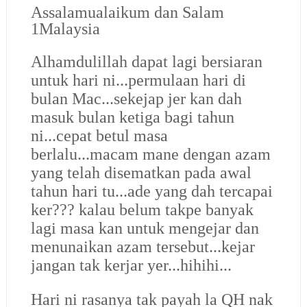
Assalamualaikum dan Salam
1Malaysia
Alhamdulillah dapat lagi bersiaran
untuk hari ni...permulaan hari di
bulan Mac...sekejap jer kan dah
masuk bulan ketiga bagi tahun
ni...cepat betul masa
berlalu...macam mane dengan azam
yang telah disematkan pada awal
tahun hari tu...ade yang dah tercapai
ker??? kalau belum takpe banyak
lagi masa kan untuk mengejar dan
menunaikan azam tersebut...kejar
jangan tak kerjar yer...hihihi...
Hari ni rasanya tak payah la QH nak