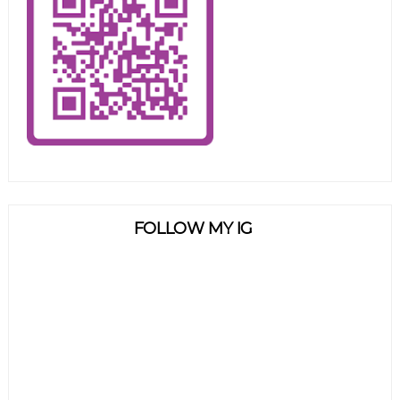
FOLLOW MY IG