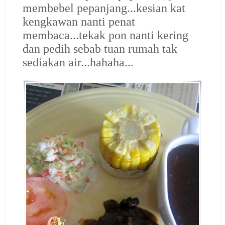
membebel pepanjang...kesian kat
kengkawan nanti penat
membaca...tekak pon nanti kering
dan pedih sebab tuan rumah tak
sediakan air...hahaha...