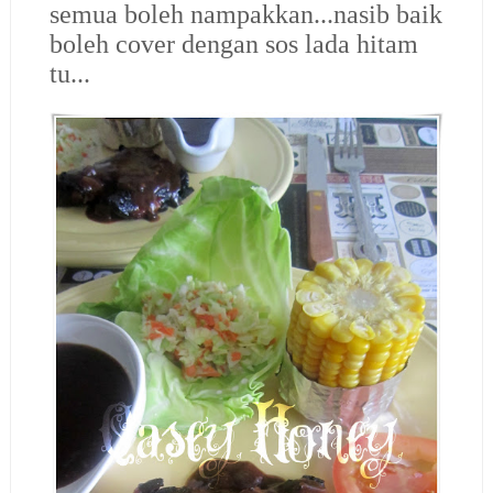
semua boleh nampakkan...nasib baik
boleh cover dengan sos lada hitam
tu...