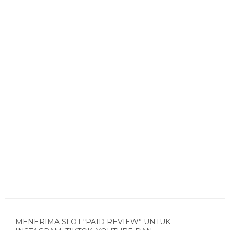
MENERIMA SLOT “PAID REVIEW” UNTUK