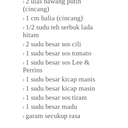
2 ulas bawang putih
(cincang)
1 cm halia (cincang)
1/2 sudu teh serbuk lada
hitam
2 sudu besar sos cili
1 sudu besar sos tomato
1 sudu besar sos Lee &
Perrins
1 sudu besar kicap manis
1 sudu besar kicap masin
1 sudu besar sos tiram
1 sudu besar madu
garam secukup rasa