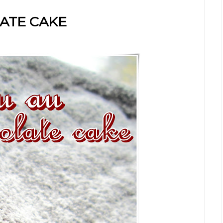
ATE CAKE