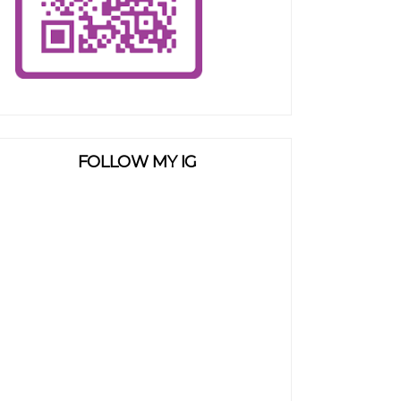
FOLLOW MY IG