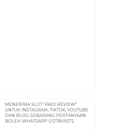
MENERIMA SLOT “PAID REVIEW”
UNTUK INSTAGRAM, TIKTOK, YOUTUBE
DAN BLOG..SEBARANG PERTANYAAN
BOLEH WHATSAPP 0127809272