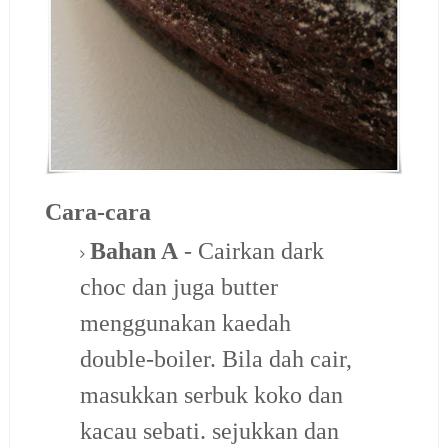
Cara-cara
Bahan A
- Cairkan dark
choc dan juga butter
menggunakan kaedah
double-boiler. Bila dah cair,
masukkan serbuk koko dan
kacau sebati. sejukkan dan