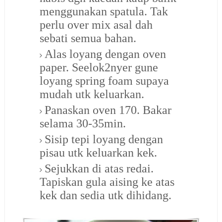
menggunakan spatula. Tak
perlu over mix asal dah
sebati semua bahan.
Alas loyang dengan oven
paper. Seelok2nyer gune
loyang spring foam supaya
mudah utk keluarkan.
Panaskan oven 170. Bakar
selama 30-35min.
Sisip tepi loyang dengan
pisau utk keluarkan kek.
Sejukkan di atas redai.
Tapiskan gula aising ke atas
kek dan sedia utk dihidang.