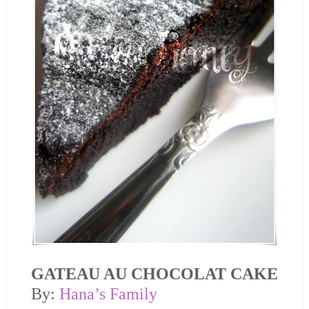
GATEAU AU CHOCOLAT CAKE
By:
Hana’s Family