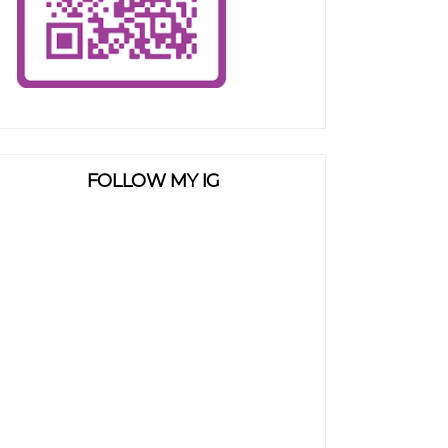
FOLLOW MY IG