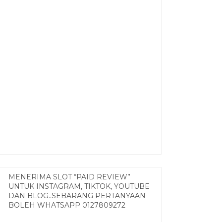
MENERIMA SLOT “PAID REVIEW”
UNTUK INSTAGRAM, TIKTOK, YOUTUBE
DAN BLOG..SEBARANG PERTANYAAN
BOLEH WHATSAPP 0127809272