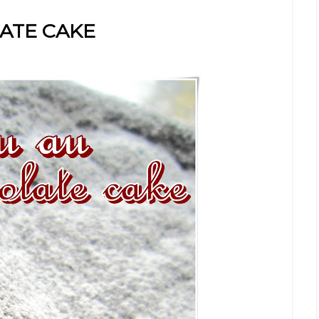
ATE CAKE