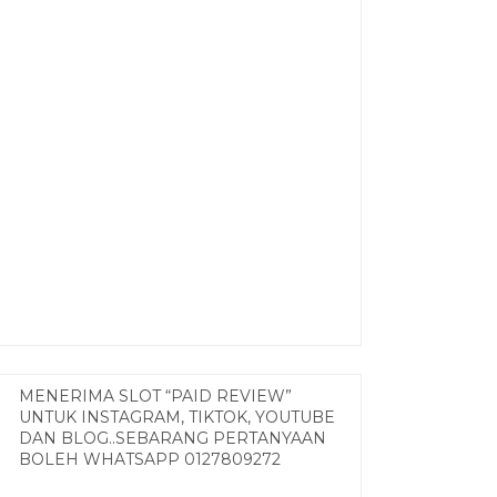
MENERIMA SLOT “PAID REVIEW”
UNTUK INSTAGRAM, TIKTOK, YOUTUBE
DAN BLOG..SEBARANG PERTANYAAN
BOLEH WHATSAPP 0127809272