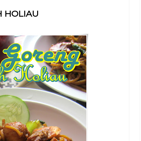
 HOLIAU