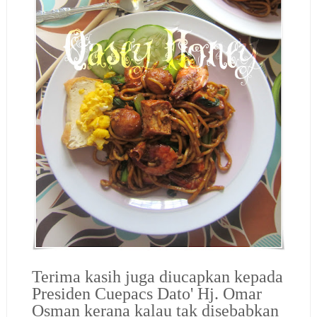
Terima kasih juga diucapkan kepada
Presiden Cuepacs
Dato' Hj. Omar
Osman kerana kalau tak disebabkan