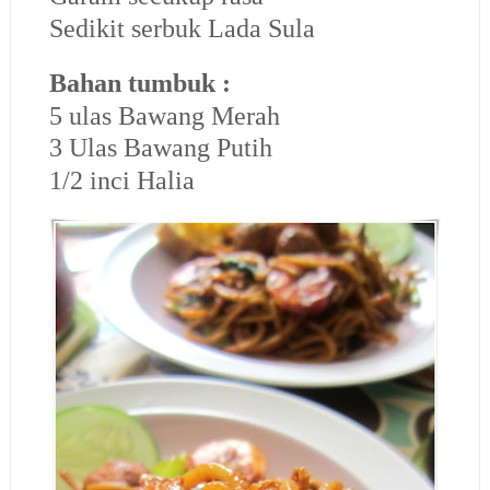
Sedikit serbuk Lada Sula
Bahan tumbuk :
5 ulas Bawang Merah
3 Ulas Bawang Putih
1/2 inci Halia