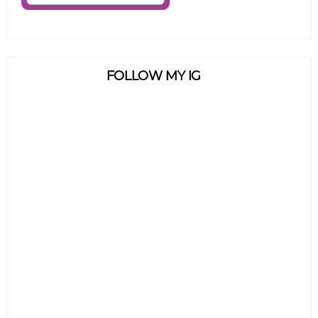
FOLLOW MY IG