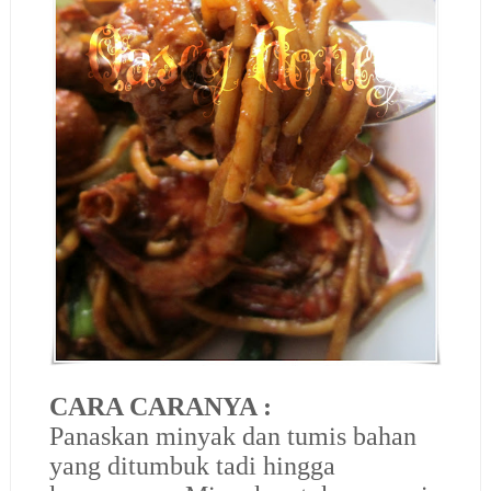
CARA CARANYA :
Panaskan minyak dan tumis bahan
yang ditumbuk tadi hingga