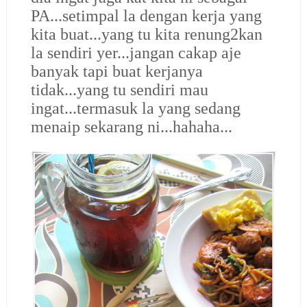
PA...setimpal la dengan kerja yang
kita buat...yang tu kita renung2kan
la sendiri yer...jangan cakap aje
banyak tapi buat kerjanya
tidak...yang tu sendiri mau
ingat...termasuk la yang sedang
menaip sekarang ni...hahaha...