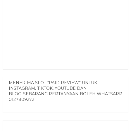
MENERIMA SLOT “PAID REVIEW” UNTUK
INSTAGRAM, TIKTOK, YOUTUBE DAN
BLOG..SEBARANG PERTANYAAN BOLEH WHATSAPP
0127809272