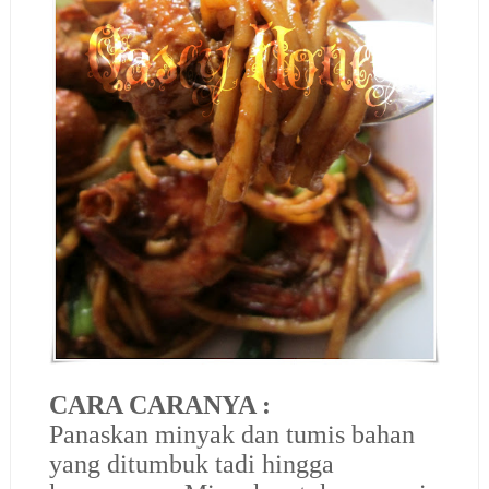
CARA CARANYA :
Panaskan minyak dan tumis bahan
yang ditumbuk tadi hingga