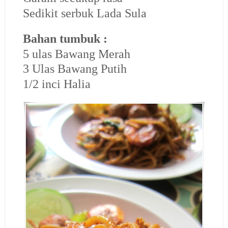
Sedikit serbuk Lada Sula
Bahan tumbuk :
5 ulas Bawang Merah
3 Ulas Bawang Putih
1/2 inci Halia