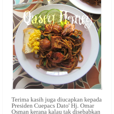
Terima kasih juga diucapkan kepada
Presiden Cuepacs
Dato' Hj. Omar
Osman kerana kalau tak disebabkan