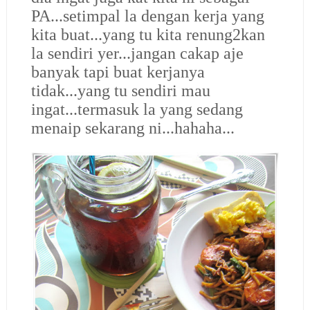
PA...setimpal la dengan kerja yang
kita buat...yang tu kita renung2kan
la sendiri yer...jangan cakap aje
banyak tapi buat kerjanya
tidak...yang tu sendiri mau
ingat...termasuk la yang sedang
menaip sekarang ni...hahaha...