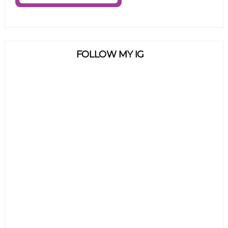
FOLLOW MY IG