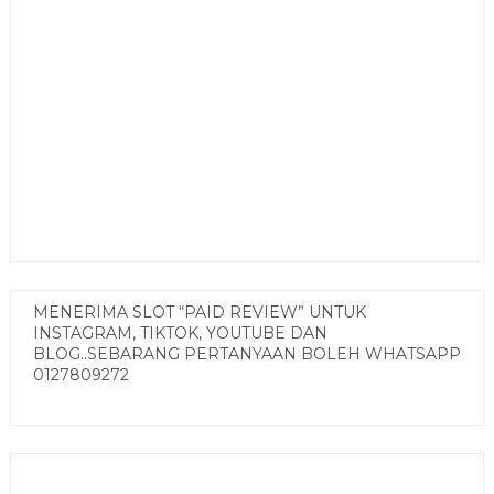
MENERIMA SLOT “PAID REVIEW” UNTUK
INSTAGRAM, TIKTOK, YOUTUBE DAN
BLOG..SEBARANG PERTANYAAN BOLEH WHATSAPP
0127809272