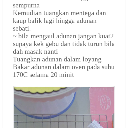
sempurna
Kemudian tuangkan mentega dan
kaup balik lagi hingga adunan
sebati.
~ bila mengaul adunan jangan kuat2
supaya kek gebu dan tidak turun bila
dah masak nanti
Tuangkan adunan dalam loyang
Bakar adunan dalam oven pada suhu
170C selama 20 minit