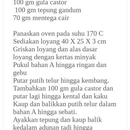
100 gm gula castor
100 gm tepung gandum
70 gm mentega cair
Panaskan oven pada suhu 170 C
Sediakan loyang 40 X 25 X 3 cm
Griskan loyang dan alas dasar
loyang dengan kertas minyak
Pukul bahan A hingga ringan dan
gebu
Putar putih telur hingga kembang.
Tambahkan 100 gm gula castor dan
putar lagi hingga kental dan kaku
Kaup dan balikkan putih telur dalam
bahan A hingga sebati.
Ayakkan tepung dan kaup balik
kedalam adunan tadi hingga