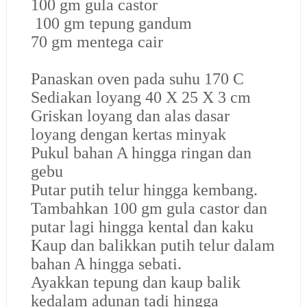
100 gm gula castor
100 gm tepung gandum
70 gm mentega cair
Panaskan oven pada suhu 170 C
Sediakan loyang 40 X 25 X 3 cm
Griskan loyang dan alas dasar
loyang dengan kertas minyak
Pukul bahan A hingga ringan dan
gebu
Putar putih telur hingga kembang.
Tambahkan 100 gm gula castor dan
putar lagi hingga kental dan kaku
Kaup dan balikkan putih telur dalam
bahan A hingga sebati.
Ayakkan tepung dan kaup balik
kedalam adunan tadi hingga