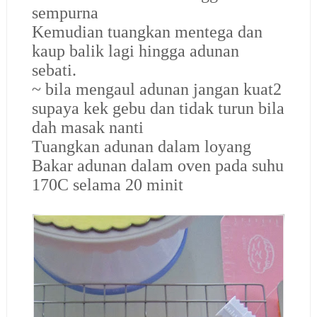
sempurna
Kemudian tuangkan mentega dan
kaup balik lagi hingga adunan
sebati.
~ bila mengaul adunan jangan kuat2
supaya kek gebu dan tidak turun bila
dah masak nanti
Tuangkan adunan dalam loyang
Bakar adunan dalam oven pada suhu
170C selama 20 minit