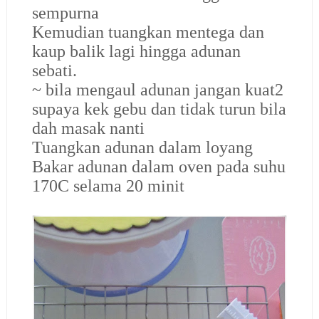
sempurna
Kemudian tuangkan mentega dan
kaup balik lagi hingga adunan
sebati.
~ bila mengaul adunan jangan kuat2
supaya kek gebu dan tidak turun bila
dah masak nanti
Tuangkan adunan dalam loyang
Bakar adunan dalam oven pada suhu
170C selama 20 minit