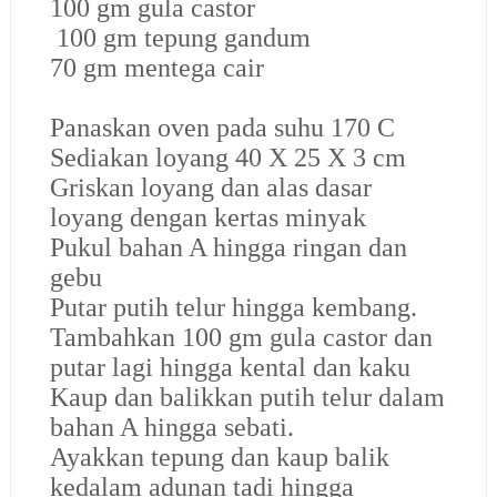
100 gm gula castor
100 gm tepung gandum
70 gm mentega cair
Panaskan oven pada suhu 170 C
Sediakan loyang 40 X 25 X 3 cm
Griskan loyang dan alas dasar
loyang dengan kertas minyak
Pukul bahan A hingga ringan dan
gebu
Putar putih telur hingga kembang.
Tambahkan 100 gm gula castor dan
putar lagi hingga kental dan kaku
Kaup dan balikkan putih telur dalam
bahan A hingga sebati.
Ayakkan tepung dan kaup balik
kedalam adunan tadi hingga