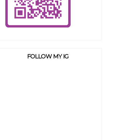
FOLLOW MY IG