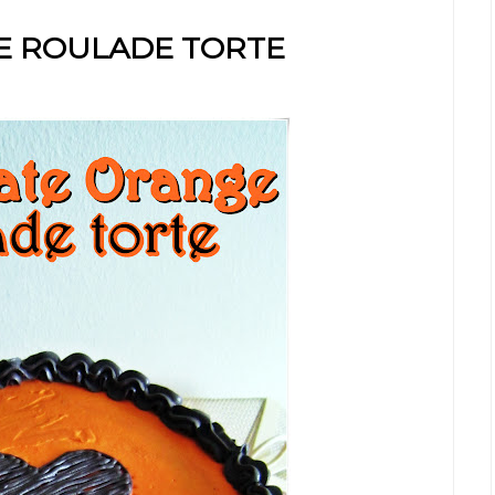
E ROULADE TORTE