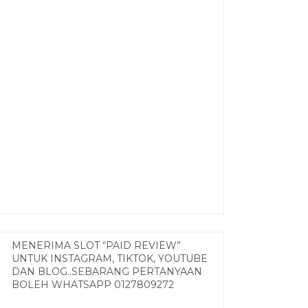
MENERIMA SLOT “PAID REVIEW”
UNTUK INSTAGRAM, TIKTOK, YOUTUBE
DAN BLOG..SEBARANG PERTANYAAN
BOLEH WHATSAPP 0127809272