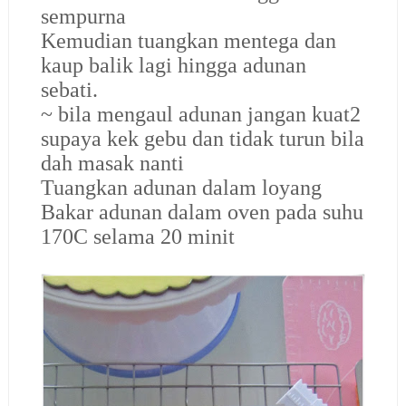
sempurna
Kemudian tuangkan mentega dan
kaup balik lagi hingga adunan
sebati.
~ bila mengaul adunan jangan kuat2
supaya kek gebu dan tidak turun bila
dah masak nanti
Tuangkan adunan dalam loyang
Bakar adunan dalam oven pada suhu
170C selama 20 minit