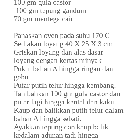
100 gm gula castor
100 gm tepung gandum
70 gm mentega cair
Panaskan oven pada suhu 170 C
Sediakan loyang 40 X 25 X 3 cm
Griskan loyang dan alas dasar
loyang dengan kertas minyak
Pukul bahan A hingga ringan dan
gebu
Putar putih telur hingga kembang.
Tambahkan 100 gm gula castor dan
putar lagi hingga kental dan kaku
Kaup dan balikkan putih telur dalam
bahan A hingga sebati.
Ayakkan tepung dan kaup balik
kedalam adunan tadi hingga