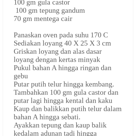
100 gm gula castor
100 gm tepung gandum
70 gm mentega cair
Panaskan oven pada suhu 170 C
Sediakan loyang 40 X 25 X 3 cm
Griskan loyang dan alas dasar
loyang dengan kertas minyak
Pukul bahan A hingga ringan dan
gebu
Putar putih telur hingga kembang.
Tambahkan 100 gm gula castor dan
putar lagi hingga kental dan kaku
Kaup dan balikkan putih telur dalam
bahan A hingga sebati.
Ayakkan tepung dan kaup balik
kedalam adunan tadi hingga