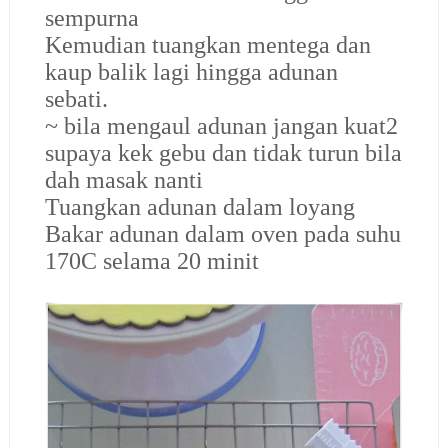
sempurna
Kemudian tuangkan mentega dan
kaup balik lagi hingga adunan
sebati.
~ bila mengaul adunan jangan kuat2
supaya kek gebu dan tidak turun bila
dah masak nanti
Tuangkan adunan dalam loyang
Bakar adunan dalam oven pada suhu
170C selama 20 minit