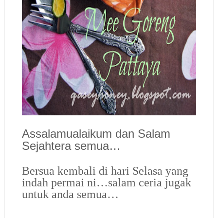
Assalamualaikum dan Salam
Sejahtera semua…
Bersua kembali di hari Selasa yang
indah permai ni…salam ceria jugak
untuk anda semua…