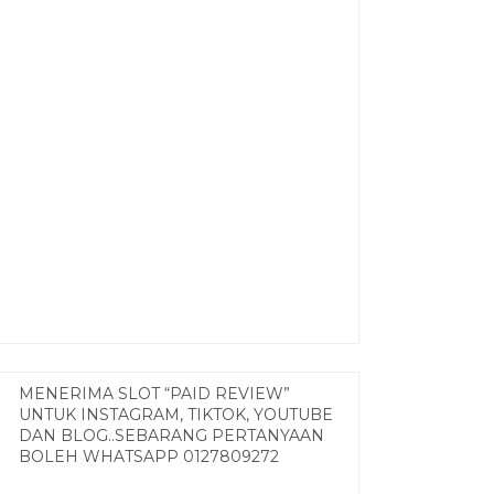
MENERIMA SLOT “PAID REVIEW”
UNTUK INSTAGRAM, TIKTOK, YOUTUBE
DAN BLOG..SEBARANG PERTANYAAN
BOLEH WHATSAPP 0127809272