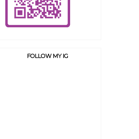
FOLLOW MY IG