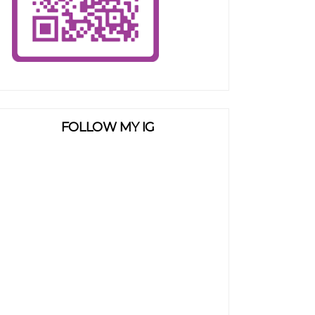
FOLLOW MY IG