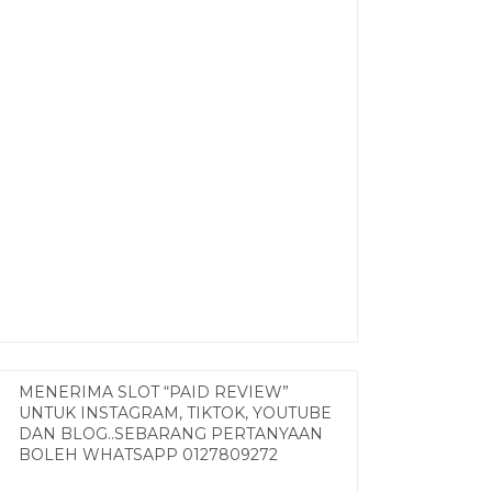
MENERIMA SLOT “PAID REVIEW”
UNTUK INSTAGRAM, TIKTOK, YOUTUBE
DAN BLOG..SEBARANG PERTANYAAN
BOLEH WHATSAPP 0127809272