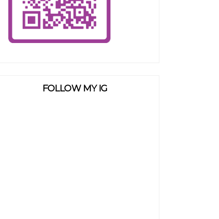
FOLLOW MY IG