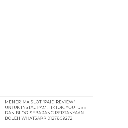
MENERIMA SLOT “PAID REVIEW”
UNTUK INSTAGRAM, TIKTOK, YOUTUBE
DAN BLOG..SEBARANG PERTANYAAN
BOLEH WHATSAPP 0127809272