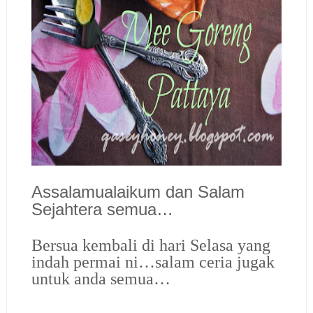
Assalamualaikum dan Salam
Sejahtera semua…
Bersua kembali di hari Selasa yang
indah permai ni…salam ceria jugak
untuk anda semua…