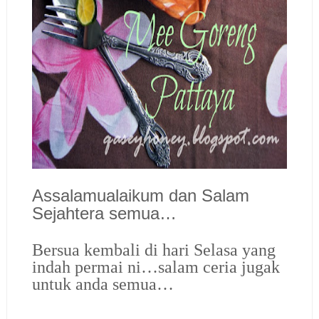
Assalamualaikum dan Salam
Sejahtera semua…
Bersua kembali di hari Selasa yang
indah permai ni…salam ceria jugak
untuk anda semua…