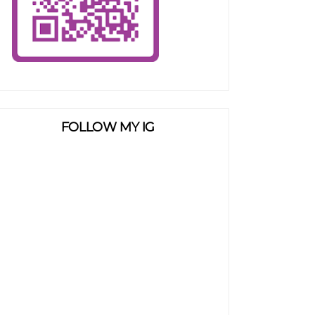
FOLLOW MY IG