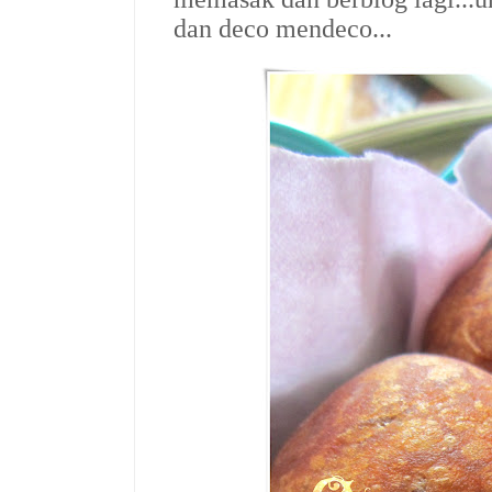
dan deco mendeco...