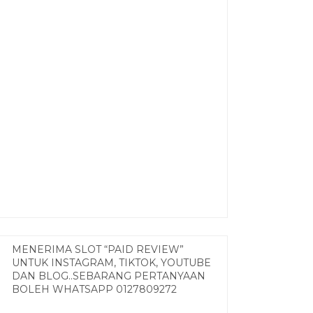
MENERIMA SLOT “PAID REVIEW”
UNTUK INSTAGRAM, TIKTOK, YOUTUBE
DAN BLOG..SEBARANG PERTANYAAN
BOLEH WHATSAPP 0127809272