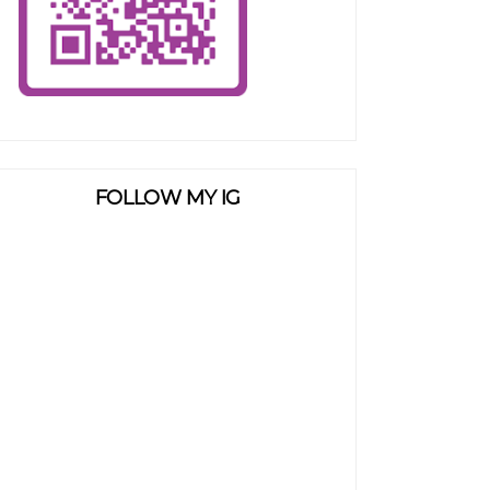
FOLLOW MY IG