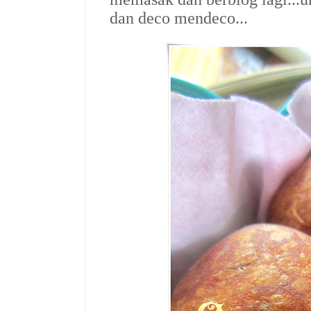
dan deco mendeco...