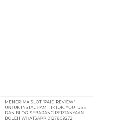
MENERIMA SLOT “PAID REVIEW”
UNTUK INSTAGRAM, TIKTOK, YOUTUBE
DAN BLOG..SEBARANG PERTANYAAN
BOLEH WHATSAPP 0127809272