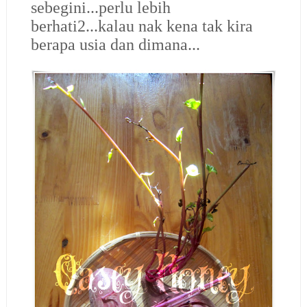
sebegini...perlu lebih
berhati2...kalau nak kena tak kira
berapa usia dan dimana...