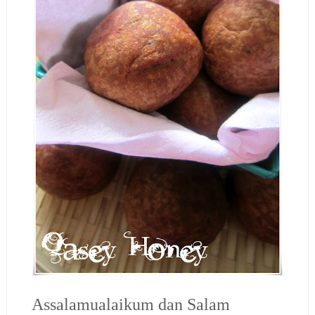
Assalamualaikum dan Salam