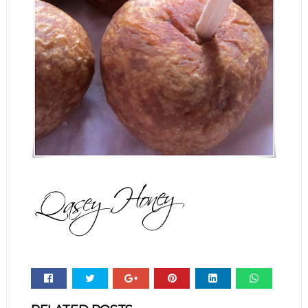
Whats