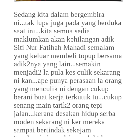
Sedang kita dalam bergembira
ni...tak lupa juga pada yang berduka
saat ini...kita semua sedia
maklumkan akan kehilangan adik
Siti Nur Fatihah Mahadi semalam
yang keluar membeli topup bersama
adik2nya yang lain...semakin
menjadi2 la pula kes culik sekarang
ni kan...ape punya perasaan la orang
yang menculik ni dengan cukup
berani buat kerja terkutuk tu...
cukup
senang main tarik2 orang tepi
jalan...
kerana desakan hidup serba
moden sekarang ni ker mereka
sampai bertindak sekejam