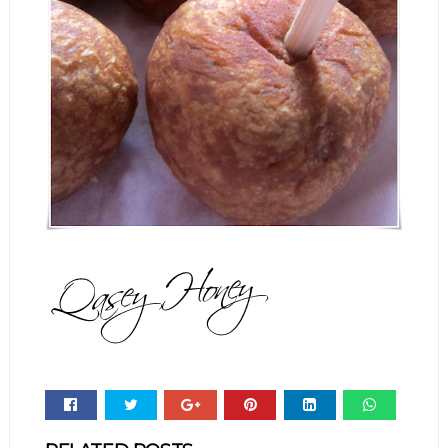
Whats