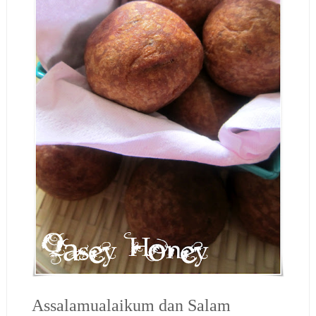
Assalamualaikum dan Salam