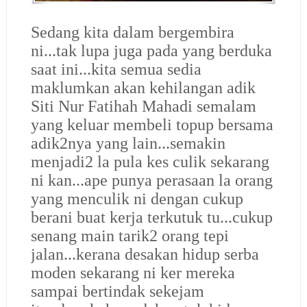
Sedang kita dalam bergembira
ni...tak lupa juga pada yang berduka
saat ini...kita semua sedia
maklumkan akan kehilangan adik
Siti Nur Fatihah Mahadi semalam
yang keluar membeli topup bersama
adik2nya yang lain...semakin
menjadi2 la pula kes culik sekarang
ni kan...ape punya perasaan la orang
yang menculik ni dengan cukup
berani buat kerja terkutuk tu...
cukup
senang main tarik2 orang tepi
jalan...
kerana desakan hidup serba
moden sekarang ni ker mereka
sampai bertindak sekejam