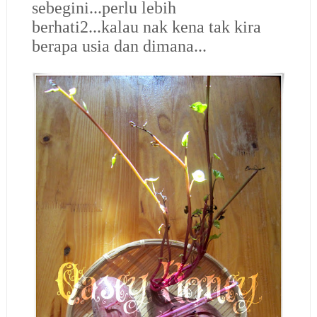
sebegini...perlu lebih
berhati2...kalau nak kena tak kira
berapa usia dan dimana...