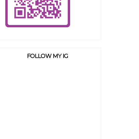
FOLLOW MY IG