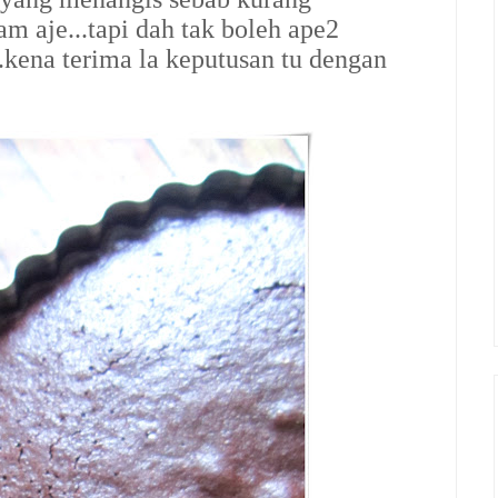
 aje...tapi dah tak boleh ape2
..kena terima la keputusan tu dengan