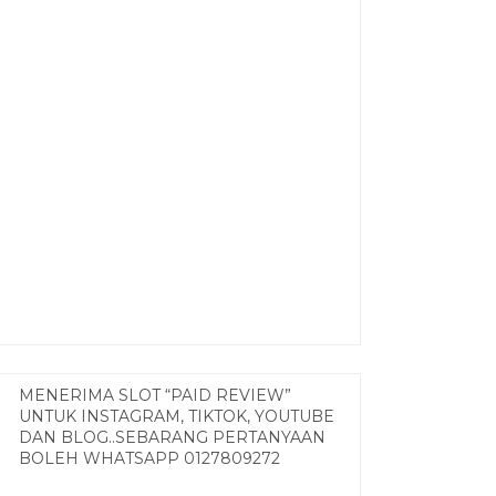
MENERIMA SLOT “PAID REVIEW”
UNTUK INSTAGRAM, TIKTOK, YOUTUBE
DAN BLOG..SEBARANG PERTANYAAN
BOLEH WHATSAPP 0127809272