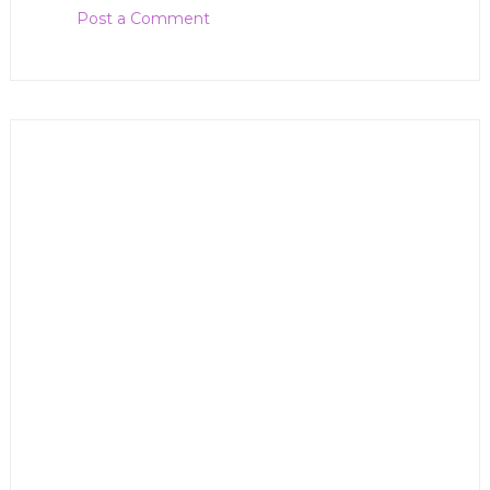
Post a Comment