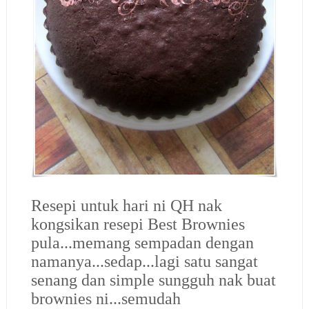
Resepi untuk hari ni QH nak
kongsikan resepi Best Brownies
pula...memang sempadan dengan
namanya...sedap...lagi satu sangat
senang dan simple sungguh nak buat
brownies ni...semudah