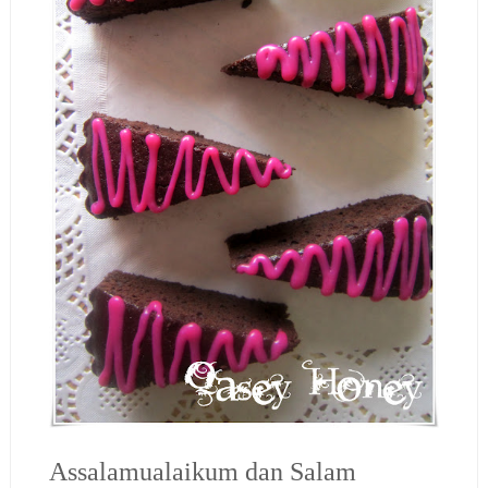
Assalamualaikum dan Salam