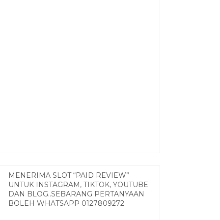
MENERIMA SLOT “PAID REVIEW”
UNTUK INSTAGRAM, TIKTOK, YOUTUBE
DAN BLOG..SEBARANG PERTANYAAN
BOLEH WHATSAPP 0127809272