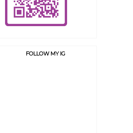
FOLLOW MY IG