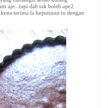
 aje...tapi dah tak boleh ape2
..kena terima la keputusan tu dengan