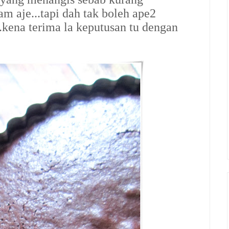
 aje...tapi dah tak boleh ape2
..kena terima la keputusan tu dengan