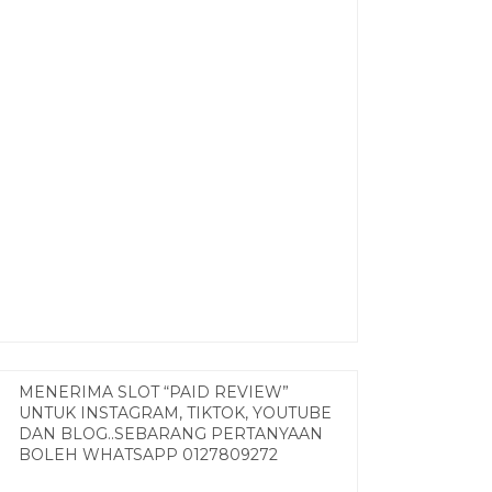
MENERIMA SLOT “PAID REVIEW”
UNTUK INSTAGRAM, TIKTOK, YOUTUBE
DAN BLOG..SEBARANG PERTANYAAN
BOLEH WHATSAPP 0127809272