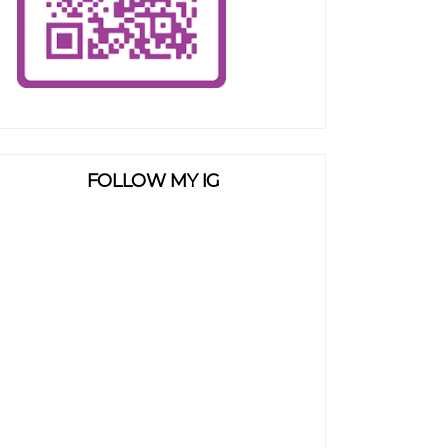
FOLLOW MY IG