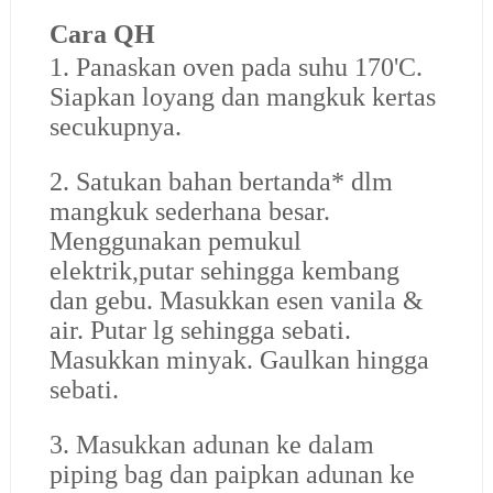
Cara QH
1. Panaskan oven pada suhu 170'C.
Siapkan loyang dan mangkuk kertas
secukupnya.
2. Satukan bahan bertanda* dlm
mangkuk sederhana besar.
Menggunakan pemukul
elektrik,putar sehingga kembang
dan gebu. Masukkan esen vanila &
air. Putar lg sehingga sebati.
Masukkan minyak. Gaulkan hingga
sebati.
3. Masukkan adunan ke dalam
piping bag dan paipkan adunan ke