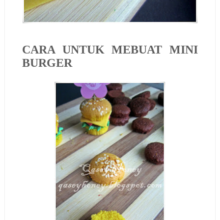
CARA UNTUK MEBUAT MINI
BURGER