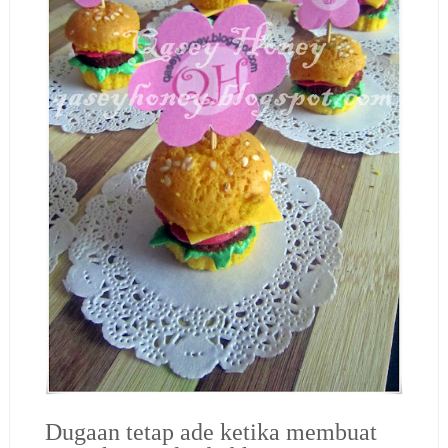
Dugaan tetap ade ketika membuat