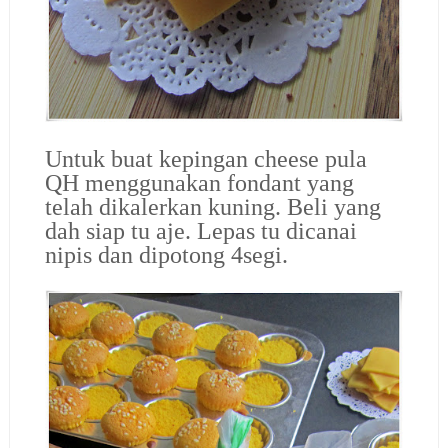
Untuk buat kepingan cheese pula
QH menggunakan fondant yang
telah dikalerkan kuning. Beli yang
dah siap tu aje. Lepas tu dicanai
nipis dan dipotong 4segi.