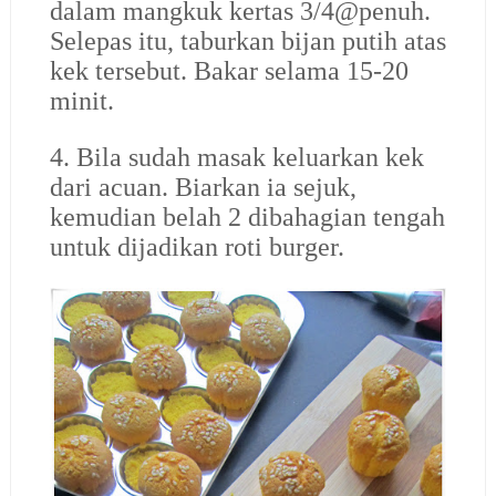
dalam mangkuk kertas 3/4@penuh.
Selepas itu, taburkan bijan putih atas
kek tersebut. Bakar selama 15-20
minit.
4. Bila sudah masak keluarkan kek
dari acuan. Biarkan ia sejuk,
kemudian belah 2 dibahagian tengah
untuk dijadikan roti burger.