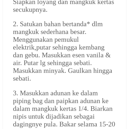
Siapkan loyang dan mangkuk kertas
secukupnya.
2. Satukan bahan bertanda* dlm
mangkuk sederhana besar.
Menggunakan pemukul
elektrik,putar sehingga kembang
dan gebu. Masukkan esen vanila &
air. Putar lg sehingga sebati.
Masukkan minyak. Gaulkan hingga
sebati.
3. Masukkan adunan ke dalam
piping bag dan paipkan adunan ke
dalam mangkuk kertas 1/4. Biarkan
nipis untuk dijadikan sebagai
dagingnye pula. Bakar selama 15-20