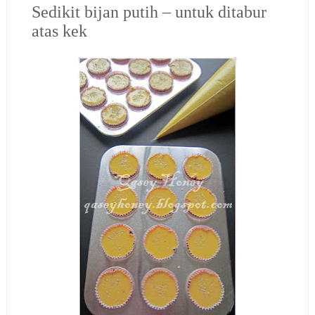
Sedikit bijan putih – untuk ditabur
atas kek