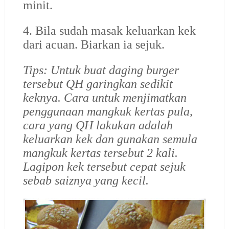
minit.
4. Bila sudah masak keluarkan kek
dari acuan. Biarkan ia sejuk.
Tips: Untuk buat daging burger
tersebut QH garingkan sedikit
keknya. Cara untuk menjimatkan
penggunaan mangkuk kertas pula,
cara yang QH lakukan adalah
keluarkan kek dan gunakan semula
mangkuk kertas tersebut 2 kali.
Lagipon kek tersebut cepat sejuk
sebab saiznya yang kecil.