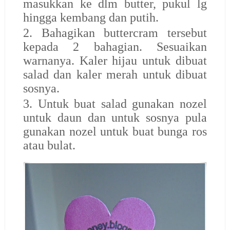
masukkan ke dlm butter, pukul lg
hingga kembang dan putih.
2. Bahagikan buttercram tersebut
kepada 2 bahagian. Sesuaikan
warnanya. Kaler hijau untuk dibuat
salad dan kaler merah untuk dibuat
sosnya.
3. Untuk buat salad gunakan nozel
untuk daun dan untuk sosnya pula
gunakan nozel untuk buat bunga ros
atau bulat.