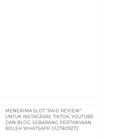
MENERIMA SLOT “PAID REVIEW”
UNTUK INSTAGRAM, TIKTOK, YOUTUBE
DAN BLOG..SEBARANG PERTANYAAN
BOLEH WHATSAPP 0127809272