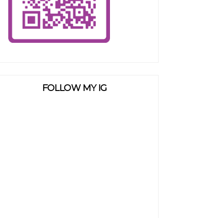
FOLLOW MY IG