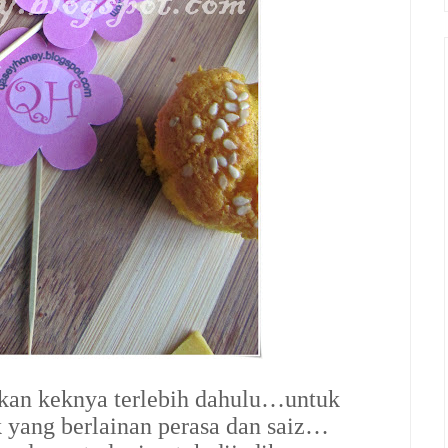
tkan keknya terlebih dahulu…untuk
yang berlainan perasa dan saiz…