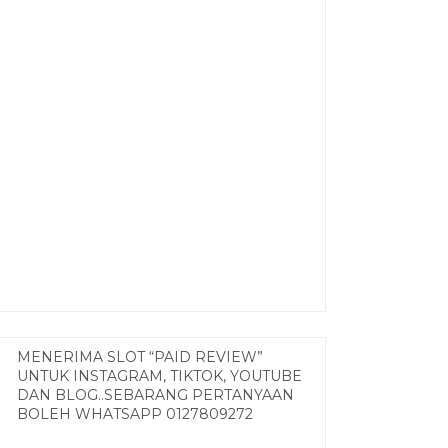
MENERIMA SLOT “PAID REVIEW”
UNTUK INSTAGRAM, TIKTOK, YOUTUBE
DAN BLOG..SEBARANG PERTANYAAN
BOLEH WHATSAPP 0127809272