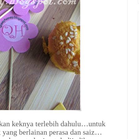
tkan keknya terlebih dahulu…untuk
yang berlainan perasa dan saiz…