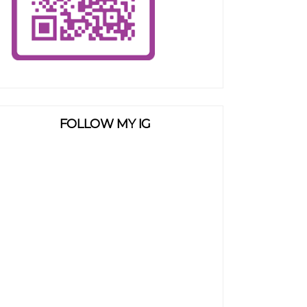
FOLLOW MY IG