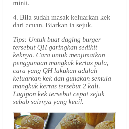
minit.
4. Bila sudah masak keluarkan kek
dari acuan. Biarkan ia sejuk.
Tips: Untuk buat daging burger
tersebut QH garingkan sedikit
keknya. Cara untuk menjimatkan
penggunaan mangkuk kertas pula,
cara yang QH lakukan adalah
keluarkan kek dan gunakan semula
mangkuk kertas tersebut 2 kali.
Lagipon kek tersebut cepat sejuk
sebab saiznya yang kecil.