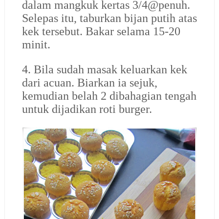
dalam mangkuk kertas 3/4@penuh.
Selepas itu, taburkan bijan putih atas
kek tersebut. Bakar selama 15-20
minit.
4. Bila sudah masak keluarkan kek
dari acuan. Biarkan ia sejuk,
kemudian belah 2 dibahagian tengah
untuk dijadikan roti burger.