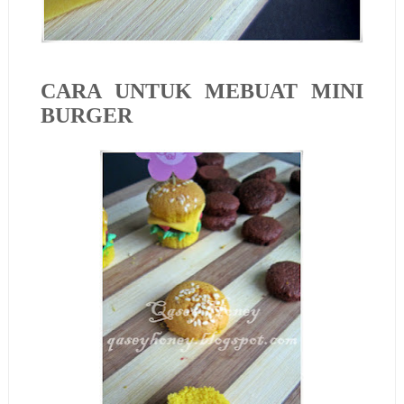
CARA UNTUK MEBUAT MINI
BURGER