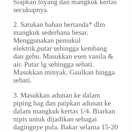
Siapkan loyang dan mangkuk kertas
secukupnya.
2. Satukan bahan bertanda* dlm
mangkuk sederhana besar.
Menggunakan pemukul
elektrik,putar sehingga kembang
dan gebu. Masukkan esen vanila &
air. Putar lg sehingga sebati.
Masukkan minyak. Gaulkan hingga
sebati.
3. Masukkan adunan ke dalam
piping bag dan paipkan adunan ke
dalam mangkuk kertas 1/4. Biarkan
nipis untuk dijadikan sebagai
dagingnye pula. Bakar selama 15-20