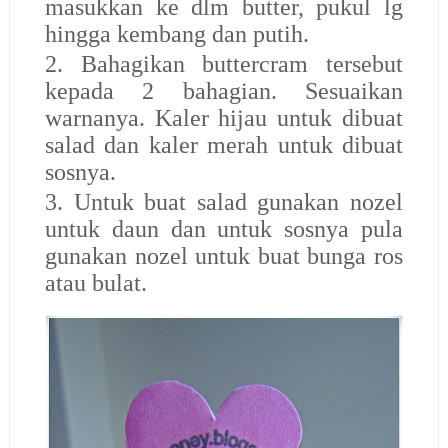
masukkan ke dlm butter, pukul lg
hingga kembang dan putih.
2. Bahagikan buttercram tersebut
kepada 2 bahagian. Sesuaikan
warnanya. Kaler hijau untuk dibuat
salad dan kaler merah untuk dibuat
sosnya.
3. Untuk buat salad gunakan nozel
untuk daun dan untuk sosnya pula
gunakan nozel untuk buat bunga ros
atau bulat.