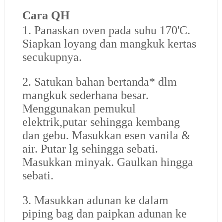
Cara QH
1. Panaskan oven pada suhu 170'C.
Siapkan loyang dan mangkuk kertas
secukupnya.
2. Satukan bahan bertanda* dlm
mangkuk sederhana besar.
Menggunakan pemukul
elektrik,putar sehingga kembang
dan gebu. Masukkan esen vanila &
air. Putar lg sehingga sebati.
Masukkan minyak. Gaulkan hingga
sebati.
3. Masukkan adunan ke dalam
piping bag dan paipkan adunan ke