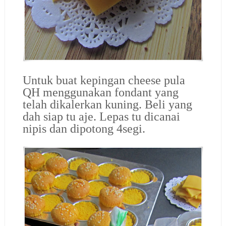
Untuk buat kepingan cheese pula
QH menggunakan fondant yang
telah dikalerkan kuning. Beli yang
dah siap tu aje. Lepas tu dicanai
nipis dan dipotong 4segi.