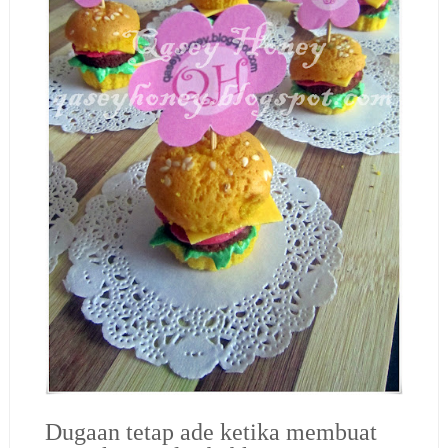
Dugaan tetap ade ketika membuat