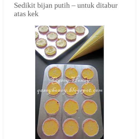
Sedikit bijan putih – untuk ditabur
atas kek