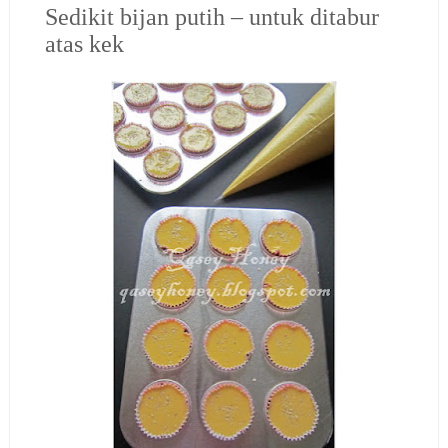
Sedikit bijan putih – untuk ditabur
atas kek