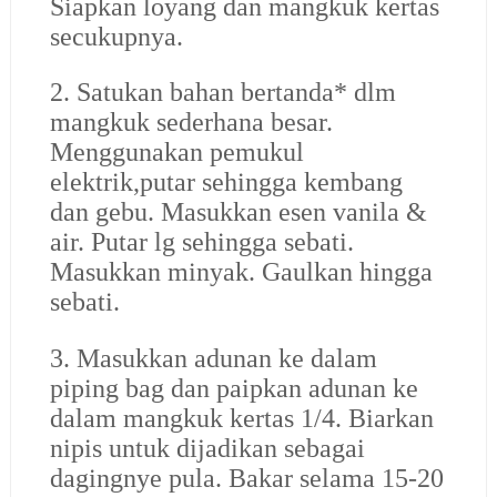
Siapkan loyang dan mangkuk kertas
secukupnya.
2. Satukan bahan bertanda* dlm
mangkuk sederhana besar.
Menggunakan pemukul
elektrik,putar sehingga kembang
dan gebu. Masukkan esen vanila &
air. Putar lg sehingga sebati.
Masukkan minyak. Gaulkan hingga
sebati.
3. Masukkan adunan ke dalam
piping bag dan paipkan adunan ke
dalam mangkuk kertas 1/4. Biarkan
nipis untuk dijadikan sebagai
dagingnye pula. Bakar selama 15-20