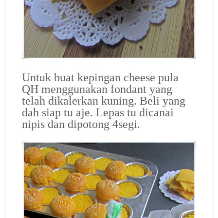
Untuk buat kepingan cheese pula
QH menggunakan fondant yang
telah dikalerkan kuning. Beli yang
dah siap tu aje. Lepas tu dicanai
nipis dan dipotong 4segi.