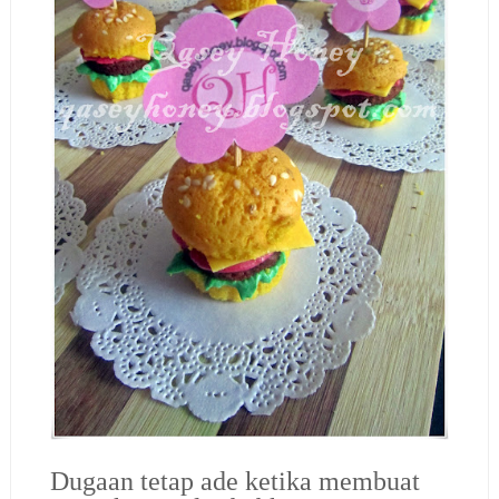
Dugaan tetap ade ketika membuat