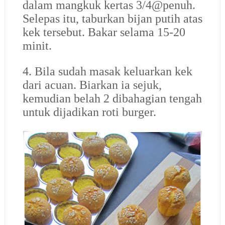
dalam mangkuk kertas 3/4@penuh.
Selepas itu, taburkan bijan putih atas
kek tersebut. Bakar selama 15-20
minit.
4. Bila sudah masak keluarkan kek
dari acuan. Biarkan ia sejuk,
kemudian belah 2 dibahagian tengah
untuk dijadikan roti burger.