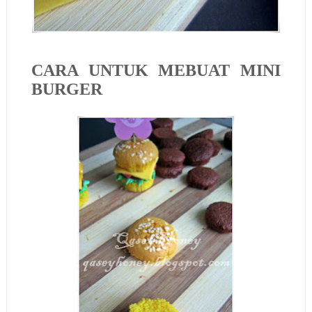
CARA UNTUK MEBUAT MINI
BURGER