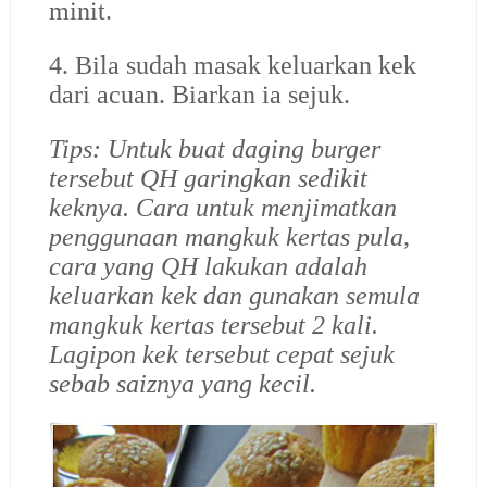
minit.
4. Bila sudah masak keluarkan kek
dari acuan. Biarkan ia sejuk.
Tips: Untuk buat daging burger
tersebut QH garingkan sedikit
keknya. Cara untuk menjimatkan
penggunaan mangkuk kertas pula,
cara yang QH lakukan adalah
keluarkan kek dan gunakan semula
mangkuk kertas tersebut 2 kali.
Lagipon kek tersebut cepat sejuk
sebab saiznya yang kecil.