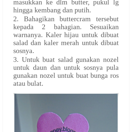
masukkan ke dlm butter, pukul lg
hingga kembang dan putih.
2. Bahagikan buttercram tersebut
kepada 2 bahagian. Sesuaikan
warnanya. Kaler hijau untuk dibuat
salad dan kaler merah untuk dibuat
sosnya.
3. Untuk buat salad gunakan nozel
untuk daun dan untuk sosnya pula
gunakan nozel untuk buat bunga ros
atau bulat.