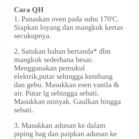
Cara QH
1. Panaskan oven pada suhu 170'C.
Siapkan loyang dan mangkuk kertas
secukupnya.
2. Satukan bahan bertanda* dlm
mangkuk sederhana besar.
Menggunakan pemukul
elektrik,putar sehingga kembang
dan gebu. Masukkan esen vanila &
air. Putar lg sehingga sebati.
Masukkan minyak. Gaulkan hingga
sebati.
3. Masukkan adunan ke dalam
piping bag dan paipkan adunan ke