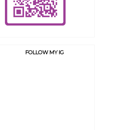
FOLLOW MY IG