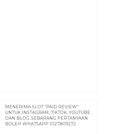
MENERIMA SLOT “PAID REVIEW”
UNTUK INSTAGRAM, TIKTOK, YOUTUBE
DAN BLOG..SEBARANG PERTANYAAN
BOLEH WHATSAPP 0127809272