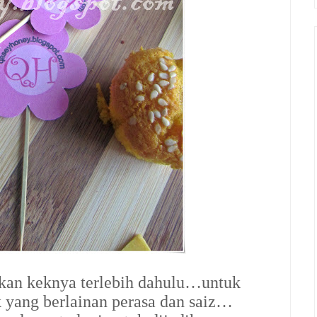
tkan keknya terlebih dahulu…untuk
yang berlainan perasa dan saiz…