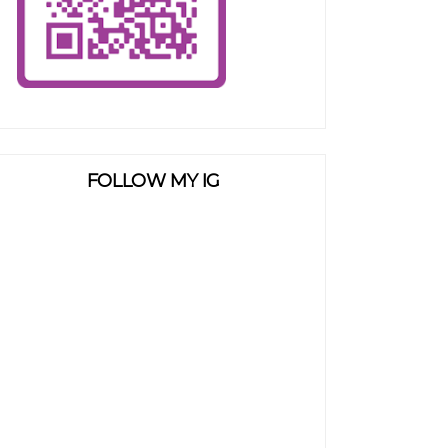
FOLLOW MY IG