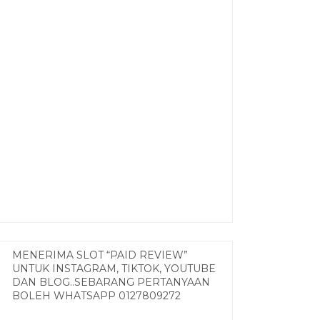
MENERIMA SLOT “PAID REVIEW”
UNTUK INSTAGRAM, TIKTOK, YOUTUBE
DAN BLOG..SEBARANG PERTANYAAN
BOLEH WHATSAPP 0127809272