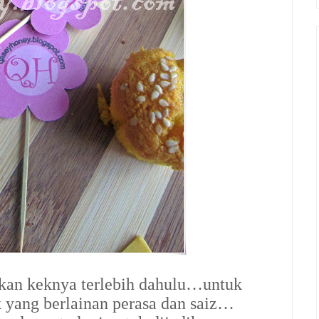
tkan keknya terlebih dahulu…untuk
yang berlainan perasa dan saiz…