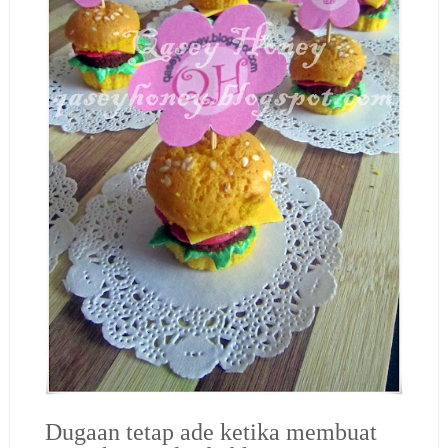
Dugaan tetap ade ketika membuat