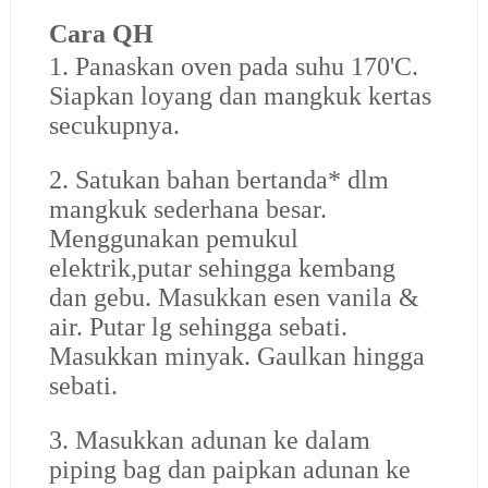
Cara QH
1. Panaskan oven pada suhu 170'C.
Siapkan loyang dan mangkuk kertas
secukupnya.
2. Satukan bahan bertanda* dlm
mangkuk sederhana besar.
Menggunakan pemukul
elektrik,putar sehingga kembang
dan gebu. Masukkan esen vanila &
air. Putar lg sehingga sebati.
Masukkan minyak. Gaulkan hingga
sebati.
3. Masukkan adunan ke dalam
piping bag dan paipkan adunan ke