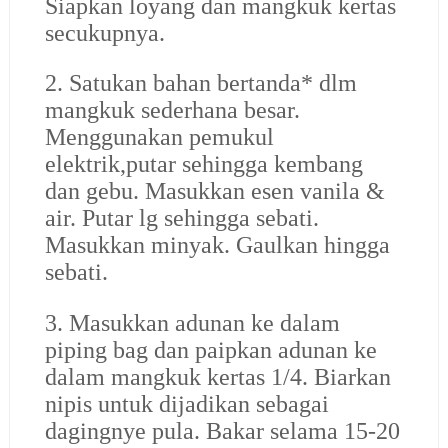
Siapkan loyang dan mangkuk kertas
secukupnya.
2. Satukan bahan bertanda* dlm
mangkuk sederhana besar.
Menggunakan pemukul
elektrik,putar sehingga kembang
dan gebu. Masukkan esen vanila &
air. Putar lg sehingga sebati.
Masukkan minyak. Gaulkan hingga
sebati.
3. Masukkan adunan ke dalam
piping bag dan paipkan adunan ke
dalam mangkuk kertas 1/4. Biarkan
nipis untuk dijadikan sebagai
dagingnye pula. Bakar selama 15-20