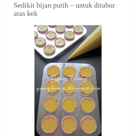
Sedikit bijan putih – untuk ditabur
atas kek