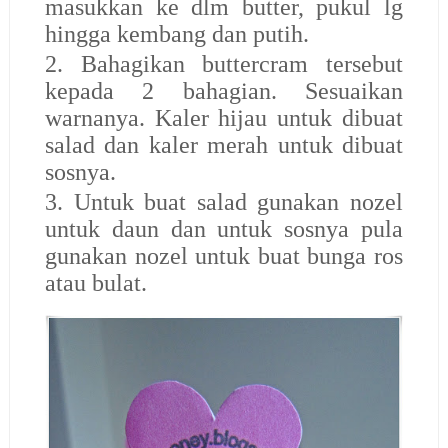
masukkan ke dlm butter, pukul lg
hingga kembang dan putih.
2. Bahagikan buttercram tersebut
kepada 2 bahagian. Sesuaikan
warnanya. Kaler hijau untuk dibuat
salad dan kaler merah untuk dibuat
sosnya.
3. Untuk buat salad gunakan nozel
untuk daun dan untuk sosnya pula
gunakan nozel untuk buat bunga ros
atau bulat.