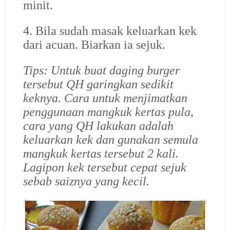
minit.
4. Bila sudah masak keluarkan kek
dari acuan. Biarkan ia sejuk.
Tips: Untuk buat daging burger
tersebut QH garingkan sedikit
keknya. Cara untuk menjimatkan
penggunaan mangkuk kertas pula,
cara yang QH lakukan adalah
keluarkan kek dan gunakan semula
mangkuk kertas tersebut 2 kali.
Lagipon kek tersebut cepat sejuk
sebab saiznya yang kecil.