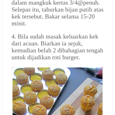
dalam mangkuk kertas 3/4@penuh.
Selepas itu, taburkan bijan putih atas
kek tersebut. Bakar selama 15-20
minit.
4. Bila sudah masak keluarkan kek
dari acuan. Biarkan ia sejuk,
kemudian belah 2 dibahagian tengah
untuk dijadikan roti burger.