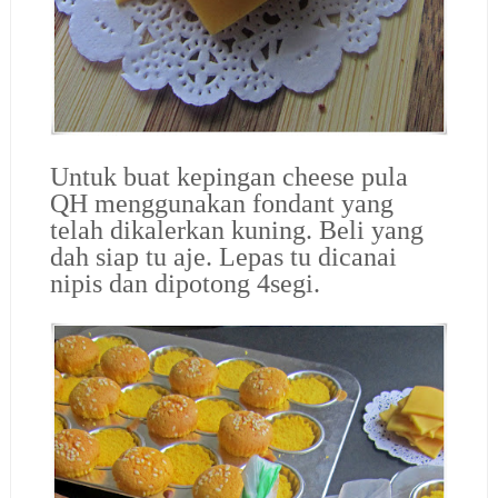
Untuk buat kepingan cheese pula
QH menggunakan fondant yang
telah dikalerkan kuning. Beli yang
dah siap tu aje. Lepas tu dicanai
nipis dan dipotong 4segi.