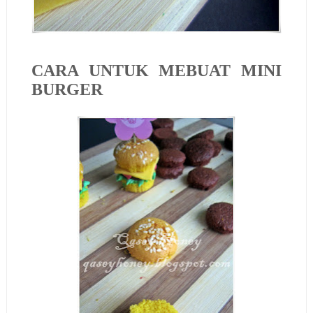
CARA UNTUK MEBUAT MINI
BURGER