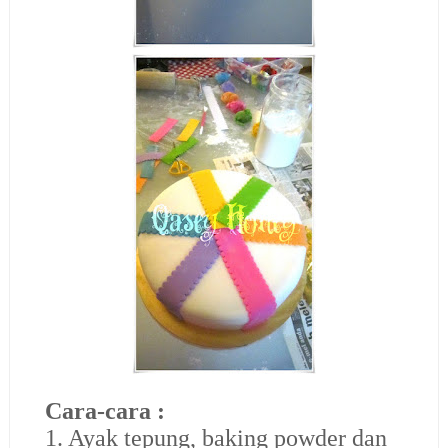
Cara-cara :
1. Ayak tepung, baking powder dan