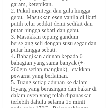
garam, ketepikan.
2. Pukul mentega dan gula hingga
gebu. Masukkan esen vanila di ikuti
putih telur sedikit demi sedikit dan
putar hingga sebati dan gebu.
3. Masukkan tepung gandum
berselang seli dengan susu segar dan
putar hingga sebati.
4. Bahagikan adunan kepada 6
bahagian yang sama banyak (+-
260gm setiap mangkuk), letakkan
pewarna yang berlainan.
5. Tuang setiap adunan ke dalam
loyang yang berasingan dan bakar di
dalam oven yang telah dipanaskan
terlebih dahulu selama 15 minit