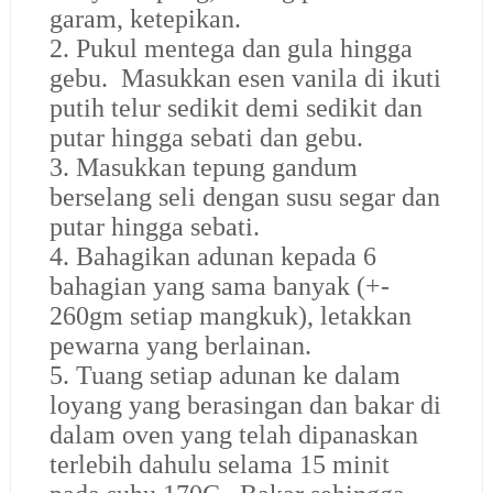
garam, ketepikan.
2. Pukul mentega dan gula hingga
gebu. Masukkan esen vanila di ikuti
putih telur sedikit demi sedikit dan
putar hingga sebati dan gebu.
3. Masukkan tepung gandum
berselang seli dengan susu segar dan
putar hingga sebati.
4. Bahagikan adunan kepada 6
bahagian yang sama banyak (+-
260gm setiap mangkuk), letakkan
pewarna yang berlainan.
5. Tuang setiap adunan ke dalam
loyang yang berasingan dan bakar di
dalam oven yang telah dipanaskan
terlebih dahulu selama 15 minit