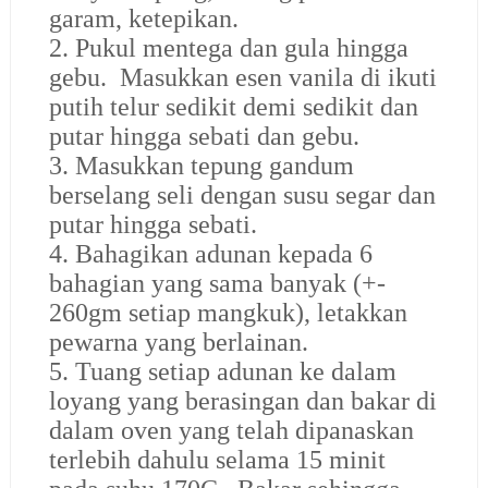
garam, ketepikan.
2. Pukul mentega dan gula hingga
gebu. Masukkan esen vanila di ikuti
putih telur sedikit demi sedikit dan
putar hingga sebati dan gebu.
3. Masukkan tepung gandum
berselang seli dengan susu segar dan
putar hingga sebati.
4. Bahagikan adunan kepada 6
bahagian yang sama banyak (+-
260gm setiap mangkuk), letakkan
pewarna yang berlainan.
5. Tuang setiap adunan ke dalam
loyang yang berasingan dan bakar di
dalam oven yang telah dipanaskan
terlebih dahulu selama 15 minit