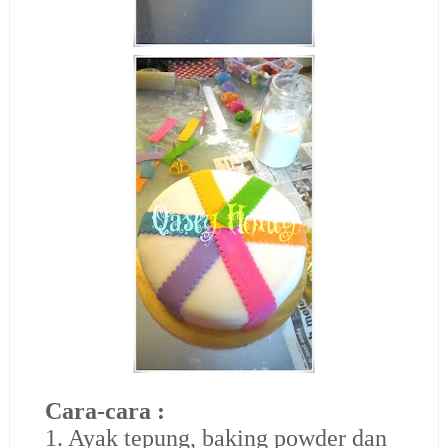
Cara-cara :
1. Ayak tepung, baking powder dan