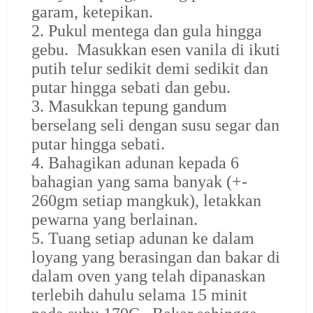
garam, ketepikan.
2. Pukul mentega dan gula hingga
gebu. Masukkan esen vanila di ikuti
putih telur sedikit demi sedikit dan
putar hingga sebati dan gebu.
3. Masukkan tepung gandum
berselang seli dengan susu segar dan
putar hingga sebati.
4. Bahagikan adunan kepada 6
bahagian yang sama banyak (+-
260gm setiap mangkuk), letakkan
pewarna yang berlainan.
5. Tuang setiap adunan ke dalam
loyang yang berasingan dan bakar di
dalam oven yang telah dipanaskan
terlebih dahulu selama 15 minit