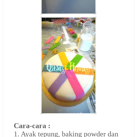
Cara-cara :
1. Ayak tepung, baking powder dan