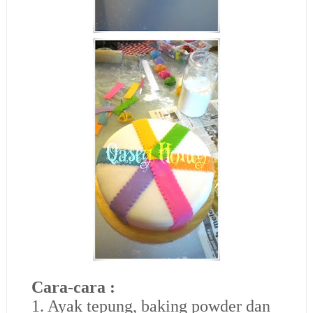
Cara-cara :
1. Ayak tepung, baking powder dan