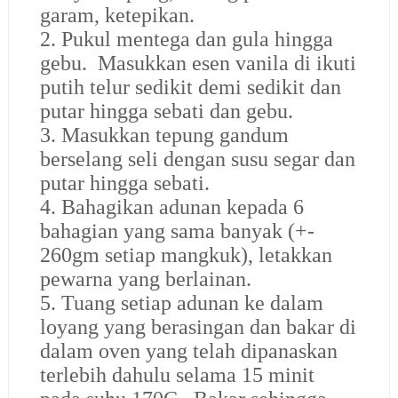
garam, ketepikan.
2. Pukul mentega dan gula hingga
gebu. Masukkan esen vanila di ikuti
putih telur sedikit demi sedikit dan
putar hingga sebati dan gebu.
3. Masukkan tepung gandum
berselang seli dengan susu segar dan
putar hingga sebati.
4. Bahagikan adunan kepada 6
bahagian yang sama banyak (+-
260gm setiap mangkuk), letakkan
pewarna yang berlainan.
5. Tuang setiap adunan ke dalam
loyang yang berasingan dan bakar di
dalam oven yang telah dipanaskan
terlebih dahulu selama 15 minit