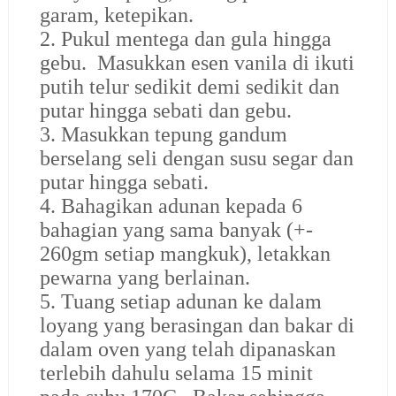
garam, ketepikan.
2. Pukul mentega dan gula hingga
gebu. Masukkan esen vanila di ikuti
putih telur sedikit demi sedikit dan
putar hingga sebati dan gebu.
3. Masukkan tepung gandum
berselang seli dengan susu segar dan
putar hingga sebati.
4. Bahagikan adunan kepada 6
bahagian yang sama banyak (+-
260gm setiap mangkuk), letakkan
pewarna yang berlainan.
5. Tuang setiap adunan ke dalam
loyang yang berasingan dan bakar di
dalam oven yang telah dipanaskan
terlebih dahulu selama 15 minit