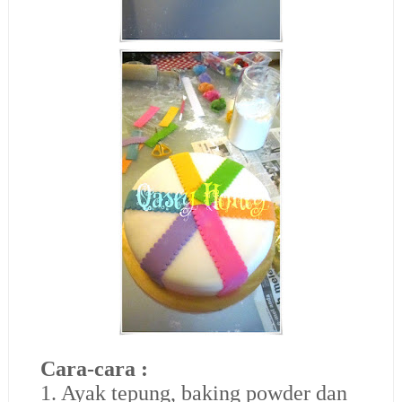
Cara-cara :
1. Ayak tepung, baking powder dan