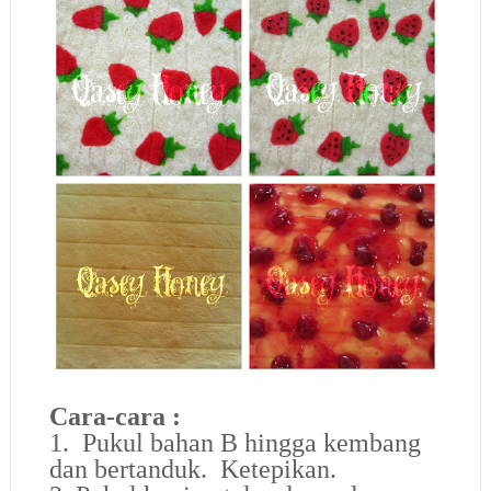
Cara-cara :
1. Pukul bahan B hingga kembang
dan bertanduk. Ketepikan.