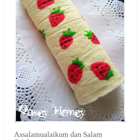
Assalamualaikum dan Salam