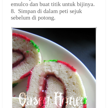
emulco dan buat titik untuk bijinya.
8. Simpan di dalam peti sejuk
sebelum di potong.